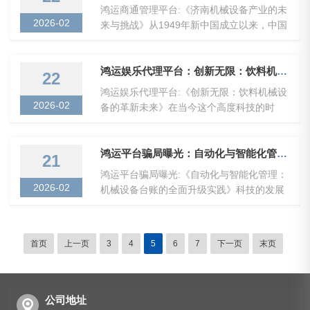
鸿运商通管理平台:《济南机械设备产业的未
2026-02
来与挑战》从1949年新中国成立以来，中国
便开始向机械化和信息化迈进
鸿运娱乐代理平台：创新无限：饮料机械设备的革新未来
22
鸿运娱乐代理平台:《创新无限：饮料机械设
2026-02
备的革新未来》在当今这个高度科技的时
代，饮料机械设备的革新成为了推动人类社
会进步...
鸿运平台骗局曝光：自动化与智能化管理：机械设备台账的全面升级实践
21
鸿运平台骗局曝光:《自动化与智能化管理：
2026-02
机械设备台账的全面升级实践》科技的发展
和机械制造工艺的不断优化，机械设备的现
代化...
首页
上一页
3
4
5
6
7
下一页
末页
公司地址