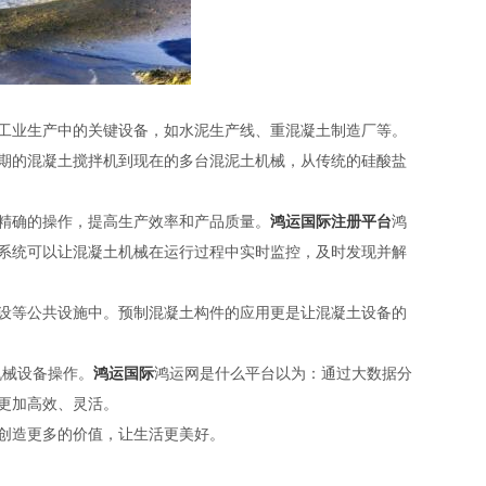
工业生产中的关键设备，如水泥生产线、重混凝土制造厂等。
期的混凝土搅拌机到现在的多台混泥土机械，从传统的硅酸盐
精确的操作，提高生产效率和产品质量。
鸿运国际注册平台
鸿
系统可以让混凝土机械在运行过程中实时监控，及时发现并解
设等公共设施中。预制混凝土构件的应用更是让混凝土设备的
机械设备操作。
鸿运国际
鸿运网是什么平台以为：通过大数据分
更加高效、灵活。
创造更多的价值，让生活更美好。