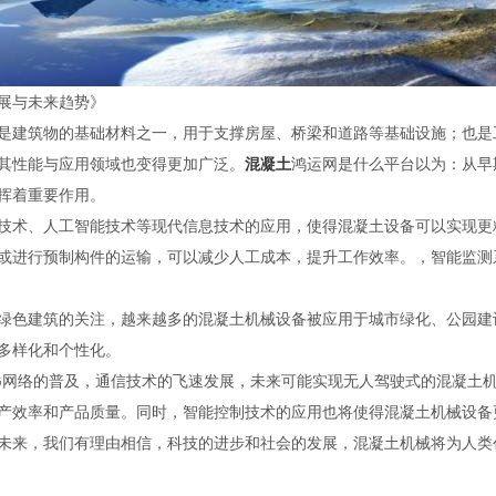
展与未来趋势》
是建筑物的基础材料之一，用于支撑房屋、桥梁和道路等基础设施；也是
其性能与应用领域也变得更加广泛。
混凝土
鸿运网是什么平台以为：从早
挥着重要作用。
技术、人工智能技术等现代信息技术的应用，使得混凝土设备可以实现更
或进行预制构件的运输，可以减少人工成本，提升工作效率。，智能监测
绿色建筑的关注，越来越多的混凝土机械设备被应用于城市绿化、公园建
多样化和个性化。
G网络的普及，通信技术的飞速发展，未来可能实现无人驾驶式的混凝土
产效率和产品质量。同时，智能控制技术的应用也将使得混凝土机械设备
未来，我们有理由相信，科技的进步和社会的发展，混凝土机械将为人类