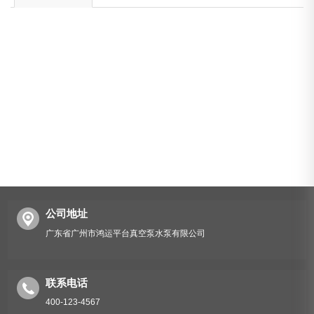
公司地址
广东省广州市鸿运平台真空泵水泵有限公司
联系电话
400-123-4567