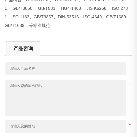
1、 GB/T3850、 GB/T533、 HG4-1468、 JIS K6268、 ISO 278
1、ISO 1183、GB/T9867、DIN-53516、ISO-4649、GB/T1689、
GB/T1689…等标准规范。
产品咨询