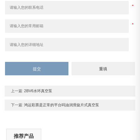
上一篇:
2BV6水环真空泵
下一篇:
鸿运彩票是正常的平台吗油润滑旋片式真空泵
推荐产品